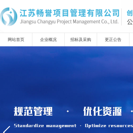
网站首页
企业概况
招标及采购
更正公告