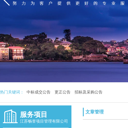
热门关键词：
中标成交公告
更正公告
招标及采购公告
文章管理
服务项目
江苏畅誉项目管理有限公司