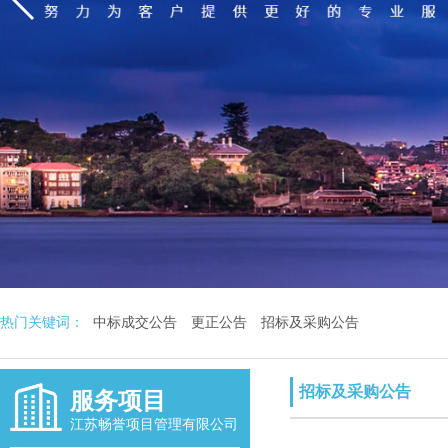
热门关键词：
中标成交公告
更正公告
招标及采购公告
招标及采购公告
服务项目
江苏畅誉项目管理有限公司