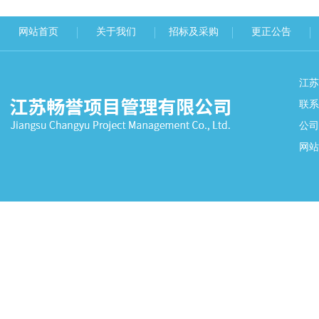
网站首页
关于我们
招标及采购
更正公告
江
联系
公司
网站