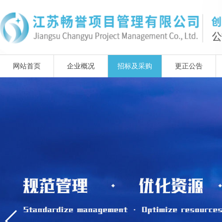
网站首页
企业概况
招标及采购
更正公告