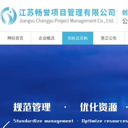
网站首页
企业概况
招标及采购
更正公告