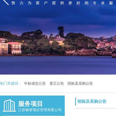
热门关键词：
中标成交公告
更正公告
招标及采购公告
招标及采购公告
服务项目
江苏畅誉项目管理有限公司