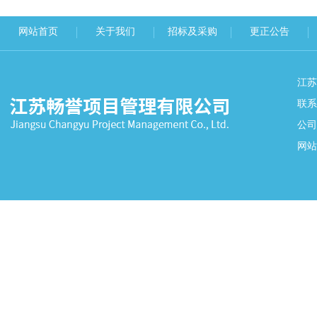
网站首页
关于我们
招标及采购
更正公告
江
联系
公司
网站