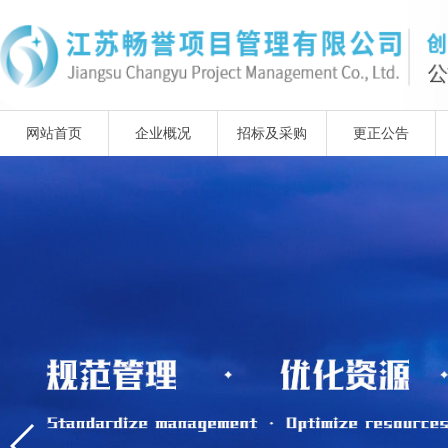
网站首页
企业概况
招标及采购
更正公告