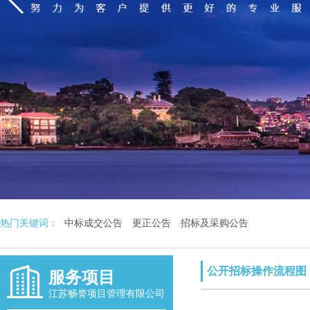
热门关键词：
中标成交公告
更正公告
招标及采购公告
公开招标操作流程图
服务项目
江苏畅誉项目管理有限公司