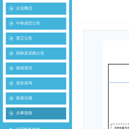
企业概况
中标成交公告
更正公告
招标及采购公告
新闻资讯
造价咨询
政策法规
办事指南