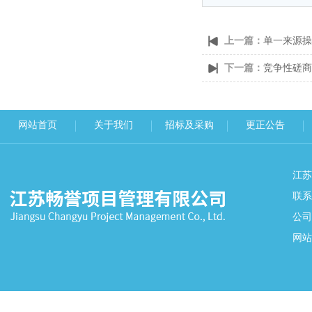
上一篇：
单一来源操
下一篇：
竞争性磋商
网站首页
关于我们
招标及采购
更正公告
江
联系
公司
网站