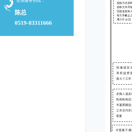
全国服务热线：
陈总
0519-83311666