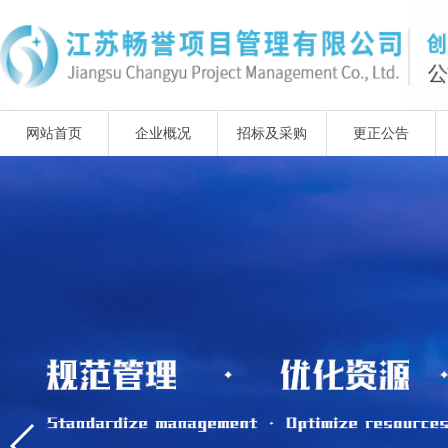
网站首页
企业概况
招标及采购
更正公告