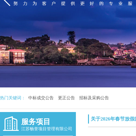
热门关键词：
中标成交公告
更正公告
招标及采购公告
关于2026年春节放
服务项目
江苏畅誉项目管理有限公司