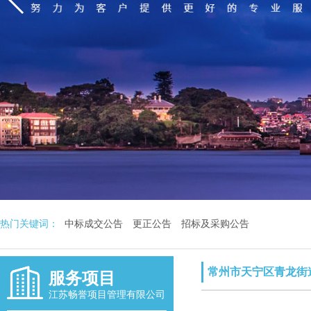
热门关键词：
中标成交公告
更正公告
招标及采购公告
常州市天宁区青龙街
服务项目
江苏畅誉项目管理有限公司