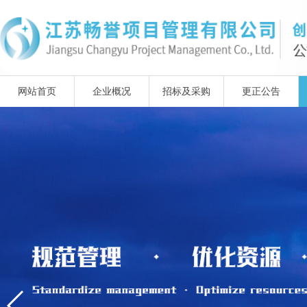
网站首页
企业概况
招标及采购
更正公告