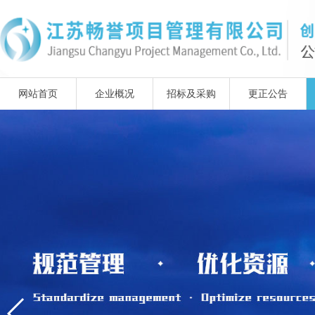
网站首页
企业概况
招标及采购
更正公告