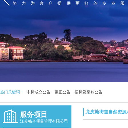
热门关键词：
中标成交公告
更正公告
招标及采购公告
龙虎塘街道自然资源
服务项目
江苏畅誉项目管理有限公司