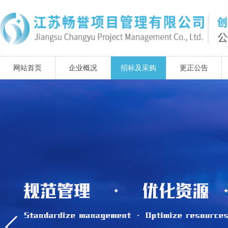
网站首页
企业概况
招标及采购
更正公告