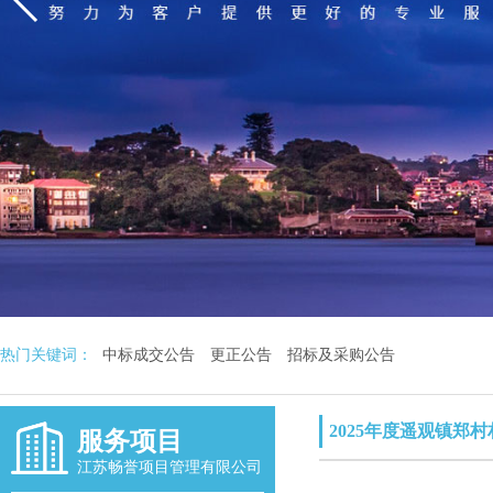
热门关键词：
中标成交公告
更正公告
招标及采购公告
2025年度遥观镇
服务项目
江苏畅誉项目管理有限公司